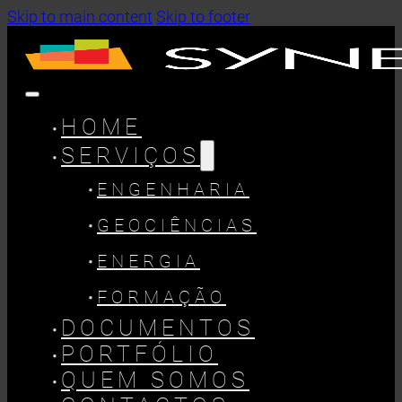
Skip to main content
Skip to footer
HOME
SERVIÇOS
ENGENHARIA
GEOCIÊNCIAS
ENERGIA
FORMAÇÃO
DOCUMENTOS
PORTFÓLIO
QUEM SOMOS