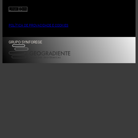
LINKEDIN
POLÍTICA DE PROVACIDADE E COOKIES
GRUPO SYNFOREGE