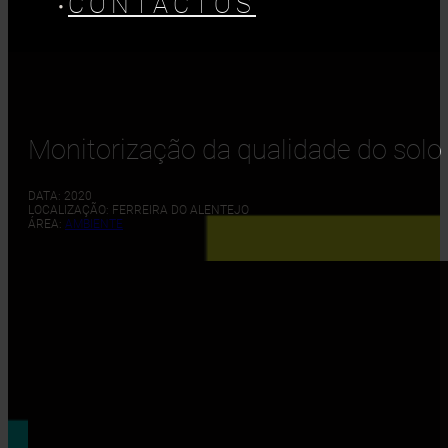
CONTACTOS
Monitorização da qualidade do solo 
DATA: 2020
LOCALIZAÇÃO: FERREIRA DO ALENTEJO
ÁREA:
AMBIENTE