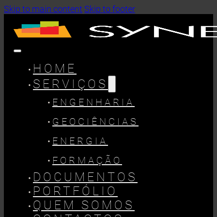
Skip to main content
Skip to footer
HOME
SERVIÇOS
ENGENHARIA
GEOCIÊNCIAS
ENERGIA
FORMAÇÃO
DOCUMENTOS
PORTFÓLIO
QUEM SOMOS