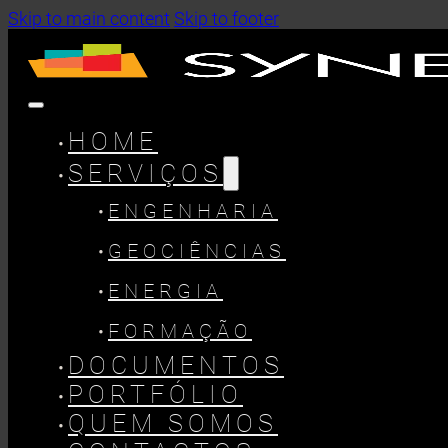
Skip to main content
Skip to footer
HOME
SERVIÇOS
ENGENHARIA
GEOCIÊNCIAS
ENERGIA
FORMAÇÃO
DOCUMENTOS
PORTFÓLIO
QUEM SOMOS