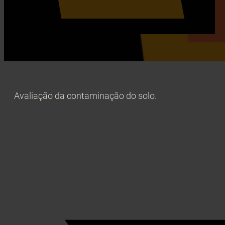
Avaliação da contaminação do solo.