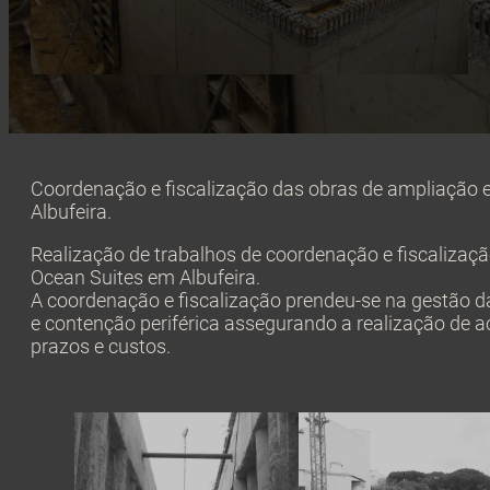
Coordenação e fiscalização das obras de ampliação e
Albufeira.
Realização de trabalhos de coordenação e fiscalizaçã
Ocean Suites em Albufeira.
A coordenação e fiscalização prendeu-se na gestão 
e contenção periférica assegurando a realização de a
prazos e custos.