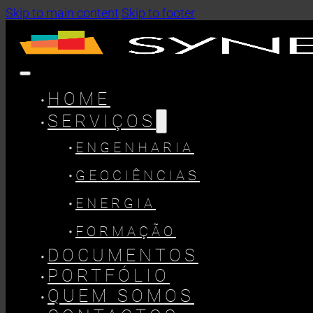
Skip to main content
Skip to footer
HOME
SERVIÇOS
ENGENHARIA
GEOCIÊNCIAS
ENERGIA
FORMAÇÃO
DOCUMENTOS
PORTFÓLIO
QUEM SOMOS