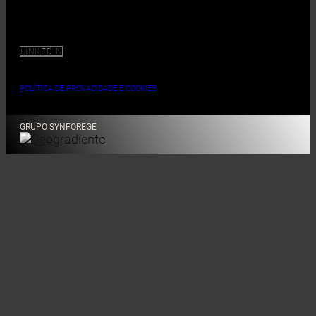
LINKEDIN
POLÍTICA DE PROVACIDADE E COOKIES
GRUPO SYNFOREGE