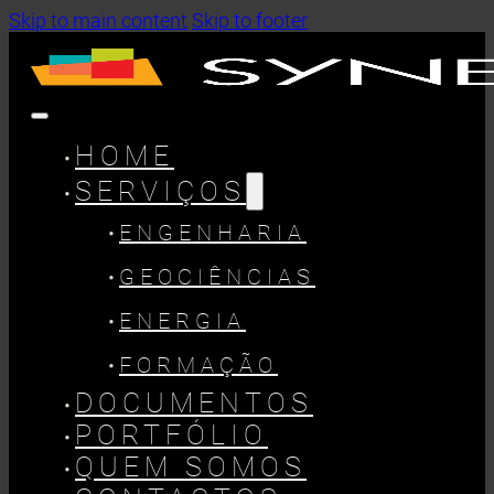
Skip to main content
Skip to footer
HOME
SERVIÇOS
ENGENHARIA
GEOCIÊNCIAS
ENERGIA
FORMAÇÃO
DOCUMENTOS
PORTFÓLIO
QUEM SOMOS