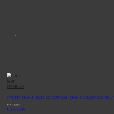
Projeto de avaliação do potencial de exploração dos recu
2019-2020
GEOTERMIA